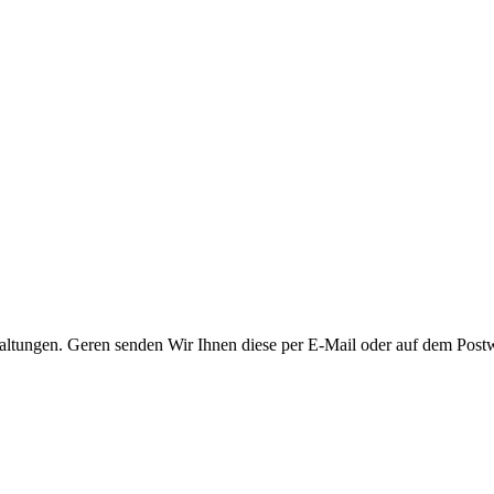
taltungen. Geren senden Wir Ihnen diese per E-Mail oder auf dem Post