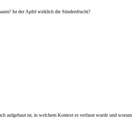
baum? Ist der Apfel wirklich die Sündenfrucht?
ch aufgebaut ist, in welchem Kontext es verfasst wurde und worum