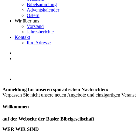
Bibelsammlung
Adventskalender
Ostern
Wir über uns
Vorstand
Jahresberichte
Kontakt
Ihre Adresse
Anmeldung für unseren sporadischen Nachrichten:
Verpassen Sie nicht unsere neuen Angebote und einzigartigen Verans
Willkommen
auf der Webseite der Basler Bibelgesellschaft
WER WIR SIND