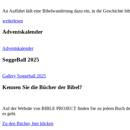
An Auffahrt lädt eine Bibelwanderung dazu ein, in die Geschichte b
weiterlesen
Adventskalender
Adventskalender
SoggeBall 2025
Gallery Soggeball 2025
Kennen Sie die Bücher der Bibel?
Auf der Website von BIBLE PROJECT finden Sie zu jedem Buch der Bi
es geht.
Zu den Bücher, hier klicken