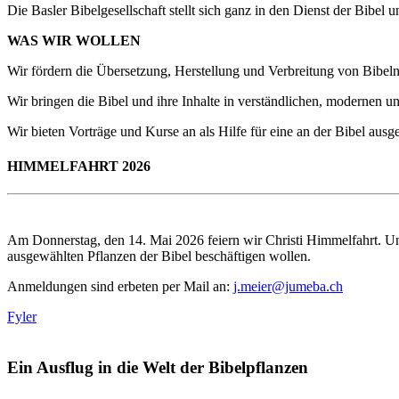
Die Basler Bibelgesellschaft stellt sich ganz in den Dienst der Bibel 
WAS WIR WOLLEN
Wir fördern die Übersetzung, Herstellung und Verbreitung von Bibeln,
Wir bringen die Bibel und ihre Inhalte in verständlichen, modernen 
Wir bieten Vorträge und Kurse an als Hilfe für eine an der Bibel ausge
HIMMELFAHRT 2026
Am Donnerstag, den 14. Mai 2026 feiern wir Christi Himmelfahrt. Uns
ausgewählten Pflanzen der Bibel beschäftigen wollen.
Anmeldungen sind erbeten per Mail an:
j.meier@jumeba.ch
Fyler
Ein Ausflug in die Welt der Bibelpflanzen