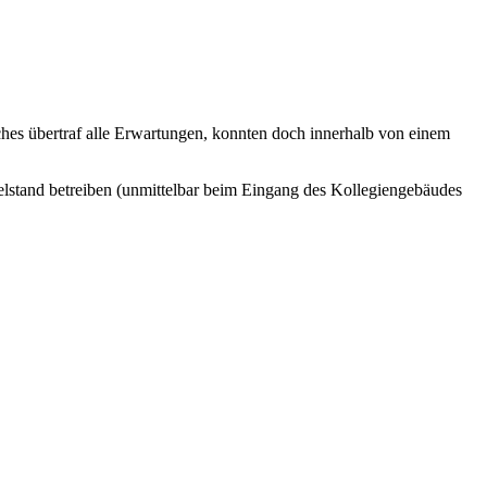
s übertraf alle Erwartungen, konnten doch innerhalb von einem
belstand betreiben (unmittelbar beim Eingang des Kollegiengebäudes