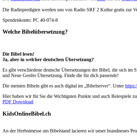
Die Radiopredigten werden uns von Radio SRF 2 Kultur gratis zur Verf
Spendenkonto: PC 40-974-8
Welche Bibelübersetzung?
Die Bibel lesen!
Ja, aber in welcher deutschen Übersetzung?
Es gibt verschiedene deutsche Übersetzungen der Bibel, die sich im S
und Neue Genfer Übersetzung. Finde die für dich passende!
Die meisten Bibeln gibt es auch digital im „Bibelserver“. Unter
https
Hier haben wir für Sie die Wichtigsten Punkte und auch Beiespiele z
PDF Download
KidsOnlineBibel.ch
An der Herbstmesse am Bibelstand lacieren wir unser brandneues Pro