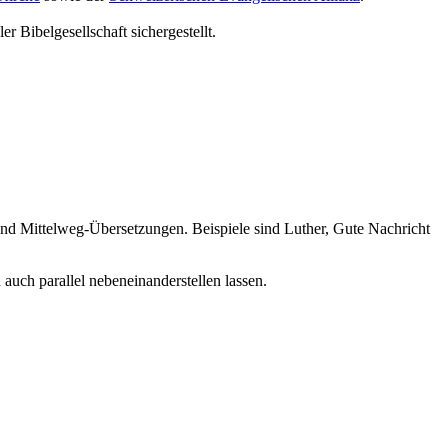
r Bibelgesellschaft sichergestellt.
e und Mittelweg-Übersetzungen. Beispiele sind Luther, Gute Nachricht
auch parallel nebeneinanderstellen lassen.